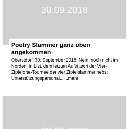
30.09.2018
Poetry Slammer ganz oben
angekommen
Oberstdorf, 30. September 2018. Nein, noch nicht im
Norden, in List, dem letzten Auftrittsort der Vier-
Zipfelorte-Tournee der vier Zipfelslammer nebst
Unterstützungspersonal... ...mehr