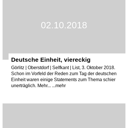
Termine
Kostenlos
02.10.2018
Deutsche Einheit, viereckig
Görlitz | Oberstdorf | Selfkant | List, 3. Oktober 2018.
Schon im Vorfeld der Reden zum Tag der deutschen
Einheit waren einige Statements zum Thema schier
unerträglich. Mehr... ...mehr