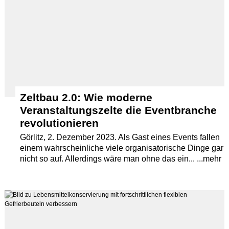
Zeltbau 2.0: Wie moderne
Veranstaltungszelte die Eventbranche
revolutionieren
Görlitz, 2. Dezember 2023. Als Gast eines Events fallen
einem wahrscheinliche viele organisatorische Dinge gar
nicht so auf. Allerdings wäre man ohne das ein... ...mehr