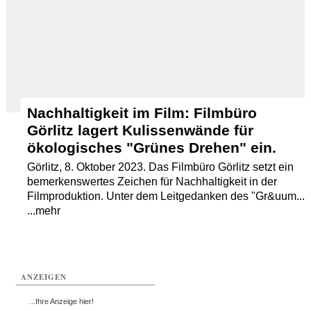
Nachhaltigkeit im Film: Filmbüro
Görlitz lagert Kulissenwände für
ökologisches "Grünes Drehen" ein.
Görlitz, 8. Oktober 2023. Das Filmbüro Görlitz setzt ein
bemerkenswertes Zeichen für Nachhaltigkeit in der
Filmproduktion. Unter dem Leitgedanken des "Gr&uum...
...mehr
ANZEIGEN
...Ihre Anzeige hier!