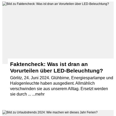
Faktencheck: Was ist dran an
Vorurteilen über LED-Beleuchtung?
Görlitz, 24. Juni 2024. Glühbirne, Energiesparlampe und
Halogenleuchte haben ausgedient. Allmählich
verschwinden sie aus unserem Alltag. Ersetzt werden
sie durch ... ...mehr