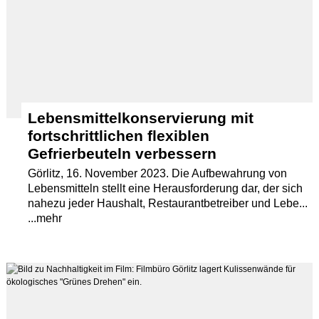
Lebensmittelkonservierung mit
fortschrittlichen flexiblen
Gefrierbeuteln verbessern
Görlitz, 16. November 2023. Die Aufbewahrung von
Lebensmitteln stellt eine Herausforderung dar, der sich
nahezu jeder Haushalt, Restaurantbetreiber und Lebe...
...mehr