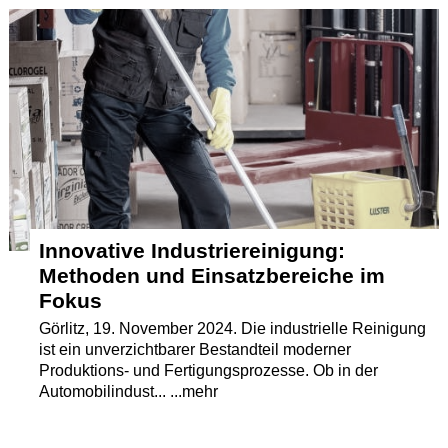
Termine
Kostenlos
Innovative Industriereinigung:
Methoden und Einsatzbereiche im
Fokus
Görlitz, 19. November 2024. Die industrielle Reinigung
ist ein unverzichtbarer Bestandteil moderner
Produktions- und Fertigungsprozesse. Ob in der
Automobilindust... ...mehr