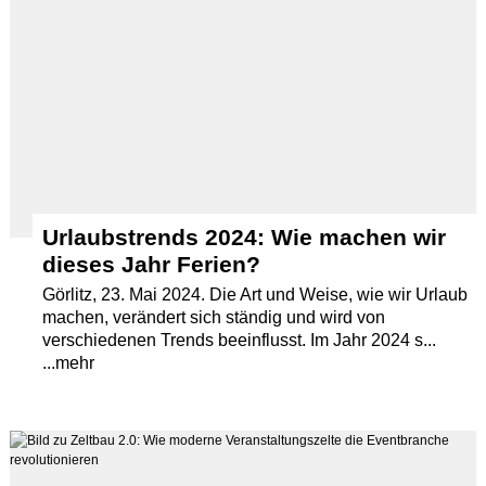
Urlaubstrends 2024: Wie machen wir
dieses Jahr Ferien?
Görlitz, 23. Mai 2024. Die Art und Weise, wie wir Urlaub
machen, verändert sich ständig und wird von
verschiedenen Trends beeinflusst. Im Jahr 2024 s...
...mehr