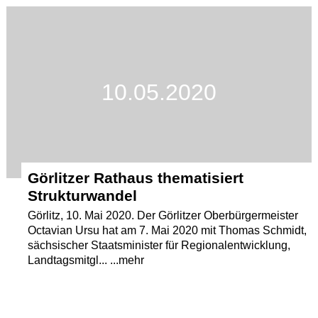
Termine
Kostenlos
10.05.2020
Görlitzer Rathaus thematisiert
Strukturwandel
Görlitz, 10. Mai 2020. Der Görlitzer Oberbürgermeister
Octavian Ursu hat am 7. Mai 2020 mit Thomas Schmidt,
sächsischer Staatsminister für Regionalentwicklung,
Landtagsmitgl... ...mehr