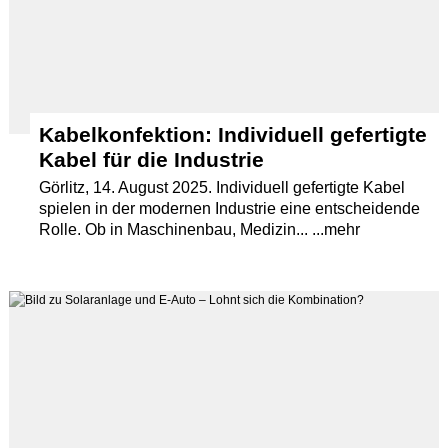
Kabelkonfektion: Individuell gefertigte
Kabel für die Industrie
Görlitz, 14. August 2025. Individuell gefertigte Kabel
spielen in der modernen Industrie eine entscheidende
Rolle. Ob in Maschinenbau, Medizin... ...mehr