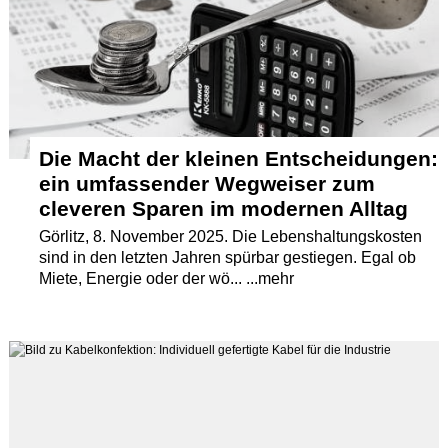
Termine
Kostenlos
Die Macht der kleinen Entscheidungen:
ein umfassender Wegweiser zum
cleveren Sparen im modernen Alltag
Görlitz, 8. November 2025. Die Lebenshaltungskosten
sind in den letzten Jahren spürbar gestiegen. Egal ob
Miete, Energie oder der wö... ...mehr