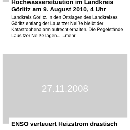
Hochwassersituation im Landkreis
Görlitz am 9. August 2010, 4 Uhr
Landkreis Görlitz. In den Ortslagen des Landkreises
Görlitz entlang der Lausitzer Neiße bleibt der
Katastrophenalarm aufrecht erhalten. Die Pegelstände
Lausitzer Neiße lagen... ...mehr
27.11.2008
ENSO verteuert Heizstrom drastisch