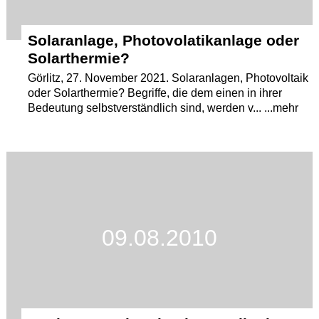
Solaranlage, Photovolatikanlage oder
Solarthermie?
Görlitz, 27. November 2021. Solaranlagen, Photovoltaik
oder Solarthermie? Begriffe, die dem einen in ihrer
Bedeutung selbstverständlich sind, werden v... ...mehr
09.08.2010