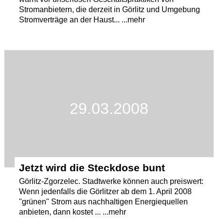
Stromanbietern, die derzeit in Görlitz und Umgebung
Stromverträge an der Haust... ...mehr
29.03.2008
Jetzt wird die Steckdose bunt
Görlitz-Zgorzelec. Stadtwerke können auch preiswert:
Wenn jedenfalls die Görlitzer ab dem 1. April 2008
"grünen" Strom aus nachhaltigen Energiequellen
anbieten, dann kostet ... ...mehr