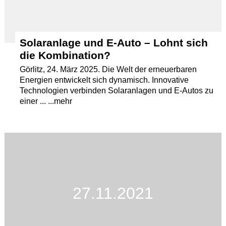
Solaranlage und E-Auto – Lohnt sich
die Kombination?
Görlitz, 24. März 2025. Die Welt der erneuerbaren
Energien entwickelt sich dynamisch. Innovative
Technologien verbinden Solaranlagen und E-Autos zu
einer ... ...mehr
27.11.2021