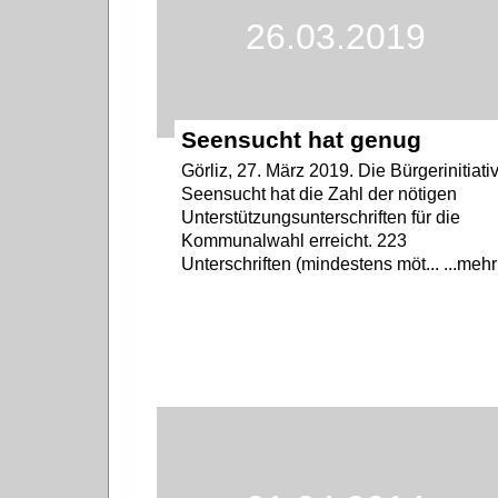
26.03.2019
Seensucht hat genug
Görliz, 27. März 2019. Die Bürgerinitiati
Seensucht hat die Zahl der nötigen
Unterstützungsunterschriften für die
Kommunalwahl erreicht. 223
Unterschriften (mindestens möt... ...mehr