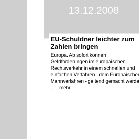
13.12.2008
EU-Schuldner leichter zum
Zahlen bringen
Europa. Ab sofort können
Geldforderungen im europäischen
Rechtsverkehr in einem schnellen und
einfachen Verfahren - dem Europäische
Mahnverfahren - geltend gemacht werde
... ...mehr