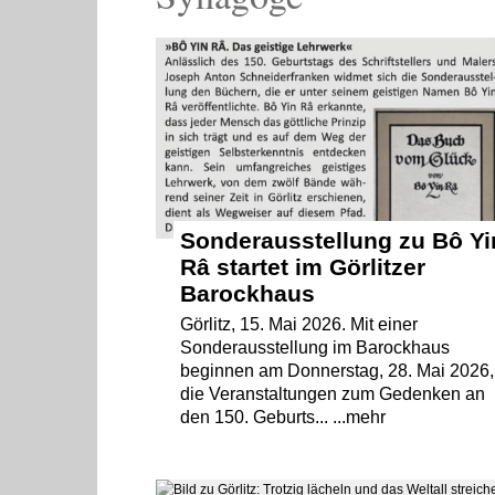
Sonderausstellung zu Bô Yi
Râ startet im Görlitzer
Barockhaus
Görlitz, 15. Mai 2026. Mit einer
Sonderausstellung im Barockhaus
beginnen am Donnerstag, 28. Mai 2026,
die Veranstaltungen zum Gedenken an
den 150. Geburts... ...mehr