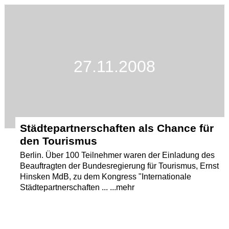
Termine
Kostenlos
27.11.2008
Städtepartnerschaften als Chance für
den Tourismus
Berlin. Über 100 Teilnehmer waren der Einladung des
Beauftragten der Bundesregierung für Tourismus, Ernst
Hinsken MdB, zu dem Kongress "Internationale
Städtepartnerschaften ... ...mehr