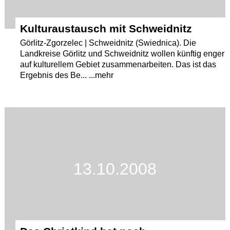
Kulturaustausch mit Schweidnitz
Görlitz-Zgorzelec | Schweidnitz (Swiednica). Die
Landkreise Görlitz und Schweidnitz wollen künftig enger
auf kulturellem Gebiet zusammenarbeiten. Das ist das
Ergebnis des Be... ...mehr
13.10.2008