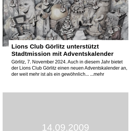
Termine
Kostenlos
Lions Club Görlitz unterstützt
Stadtmission mit Adventskalender
Görlitz, 7. November 2024. Auch in diesem Jahr bietet
der Lions Club Görlitz einen neuen Adventskalender an,
der weit mehr ist als ein gewöhnlich... ...mehr
14.09.2009