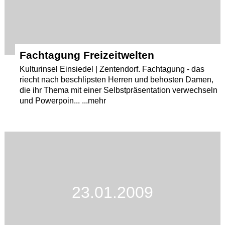
Fachtagung Freizeitwelten
Kulturinsel Einsiedel | Zentendorf. Fachtagung - das
riecht nach beschlipsten Herren und behosten Damen,
die ihr Thema mit einer Selbstpräsentation verwechseln
und Powerpoin... ...mehr
23.01.2009