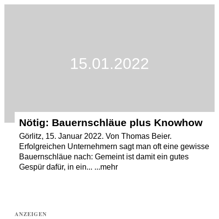
Termine
Kostenlos
15.01.2022
Nötig: Bauernschläue plus Knowhow
Görlitz, 15. Januar 2022. Von Thomas Beier.
Erfolgreichen Unternehmern sagt man oft eine gewisse
Bauernschläue nach: Gemeint ist damit ein gutes
Gespür dafür, in ein... ...mehr
ANZEIGEN