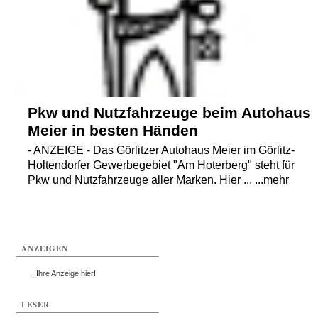
Termine
Kostenlos
Pkw und Nutzfahrzeuge beim Autohaus
Meier in besten Händen
- ANZEIGE - Das Görlitzer Autohaus Meier im Görlitz-
Holtendorfer Gewerbegebiet "Am Hoterberg" steht für
Pkw und Nutzfahrzeuge aller Marken. Hier ... ...mehr
ANZEIGEN
...Ihre Anzeige hier!
LESER