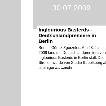
30.07.2009
Inglourious Basterds -
Deutschlandpremiere in
Berlin
Berlin | Görlitz-Zgorzelec. Am 28. Juli
2009 fand die Deutschlandpremiere von
Inglourious Basterds in Berlin statt. Der
Streifen wurde von Studio Babelsberg a
alleiniger a... ...mehr