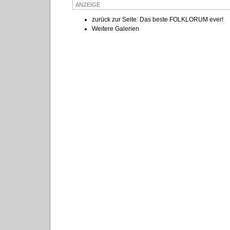
ANZEIGE
zurück zur Seite: Das beste FOLKLORUM ever!
Weitere Galerien