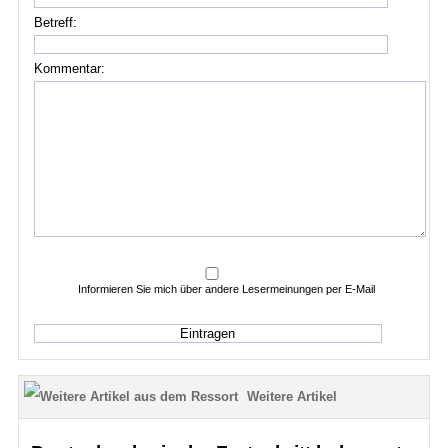
Betreff:
Kommentar:
Informieren Sie mich über andere Lesermeinungen per E-Mail
Weitere Artikel