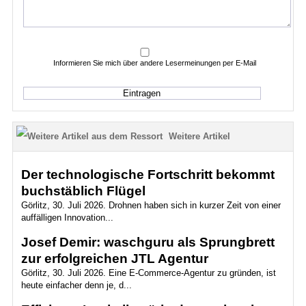
Informieren Sie mich über andere Lesermeinungen per E-Mail
Weitere Artikel
Der technologische Fortschritt bekommt
buchstäblich Flügel
Görlitz, 30. Juli 2026. Drohnen haben sich in kurzer Zeit von einer
auffälligen Innovation...
Josef Demir: waschguru als Sprungbrett
zur erfolgreichen JTL Agentur
Görlitz, 30. Juli 2026. Eine E-Commerce-Agentur zu gründen, ist
heute einfacher denn je, d...