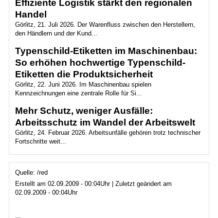
Effiziente Logistik stärkt den regionalen
Handel
Görlitz, 21. Juli 2026. Der Warenfluss zwischen den Herstellern,
den Händlern und der Kund...
Typenschild-Etiketten im Maschinenbau:
So erhöhen hochwertige Typenschild-
Etiketten die Produktsicherheit
Görlitz, 22. Juni 2026. Im Maschinenbau spielen
Kennzeichnungen eine zentrale Rolle für Si...
Mehr Schutz, weniger Ausfälle:
Arbeitsschutz im Wandel der Arbeitswelt
Görlitz, 24. Februar 2026. Arbeitsunfälle gehören trotz technischer
Fortschritte weit...
Quelle: /red
Erstellt am 02.09.2009 - 00:04Uhr | Zuletzt geändert am
02.09.2009 - 00:04Uhr