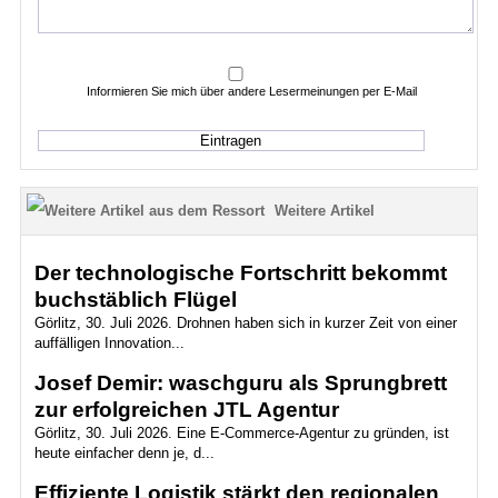
Informieren Sie mich über andere Lesermeinungen per E-Mail
Weitere Artikel
Der technologische Fortschritt bekommt
buchstäblich Flügel
Görlitz, 30. Juli 2026. Drohnen haben sich in kurzer Zeit von einer
auffälligen Innovation...
Josef Demir: waschguru als Sprungbrett
zur erfolgreichen JTL Agentur
Görlitz, 30. Juli 2026. Eine E-Commerce-Agentur zu gründen, ist
heute einfacher denn je, d...
Effiziente Logistik stärkt den regionalen