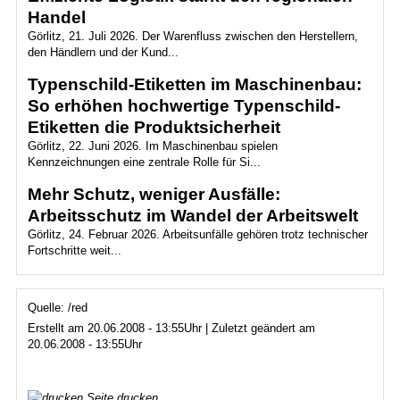
Handel
Görlitz, 21. Juli 2026. Der Warenfluss zwischen den Herstellern,
den Händlern und der Kund...
Typenschild-Etiketten im Maschinenbau:
So erhöhen hochwertige Typenschild-
Etiketten die Produktsicherheit
Görlitz, 22. Juni 2026. Im Maschinenbau spielen
Kennzeichnungen eine zentrale Rolle für Si...
Mehr Schutz, weniger Ausfälle:
Arbeitsschutz im Wandel der Arbeitswelt
Görlitz, 24. Februar 2026. Arbeitsunfälle gehören trotz technischer
Fortschritte weit...
Quelle: /red
Erstellt am 20.06.2008 - 13:55Uhr | Zuletzt geändert am
20.06.2008 - 13:55Uhr
Seite drucken