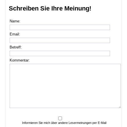
Schreiben Sie Ihre Meinung!
Name:
Email:
Betreff:
Kommentar:
Informieren Sie mich über andere Lesermeinungen per E-Mail