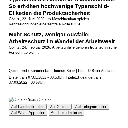
So erhöhen hochwertige Typenschild-
Etiketten die Produktsicherheit
Görlitz, 22. Juni 2026. Im Maschinenbau spielen
Kennzeichnungen eine zentrale Rolle für Si...
Mehr Schutz, weniger Ausfälle:
Arbeitsschutz im Wandel der Arbeitswelt
Görlitz, 24. Februar 2026. Arbeitsunfälle gehören trotz technischer
Fortschritte weit...
Quelle: red / Kommentar: Thomas Beier | Foto: © BeierMedia.de
Erstellt am 07.03.2022 - 08:58Uhr | Zuletzt geändert am
07.03.2022 - 09:58Uhr
Seite drucken
Auf Facebook teilen
Auf X teilen
Auf Telegram teilen
Auf WhatsApp teilen
Auf LinkedIn teilen