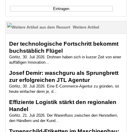
Weitere Artikel
Der technologische Fortschritt bekommt
buchstäblich Flügel
Görlitz, 30. Juli 2026. Drohnen haben sich in kurzer Zeit von einer
auffälligen Innovation...
Josef Demir: waschguru als Sprungbrett
zur erfolgreichen JTL Agentur
Görlitz, 30. Juli 2026. Eine E-Commerce-Agentur zu gründen, ist
heute einfacher denn je, d...
Effiziente Logistik stärkt den regionalen
Handel
Görlitz, 21. Juli 2026. Der Warenfluss zwischen den Herstellern,
den Händlern und der Kund...
Typenschild-Etiketten im Maschinenbau: