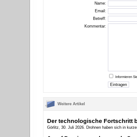
Name:
Email:
Betreff:
Kommentar:
Informieren S
Weitere Artikel
Der technologische Fortschritt
Görlitz, 30. Juli 2026. Drohnen haben sich in kurzer