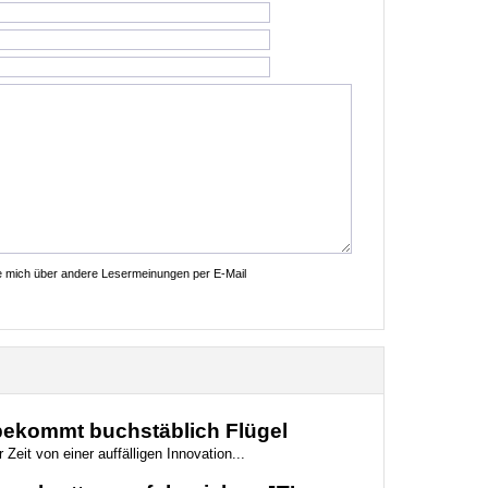
ie mich über andere Lesermeinungen per E-Mail
 bekommt buchstäblich Flügel
 Zeit von einer auffälligen Innovation...