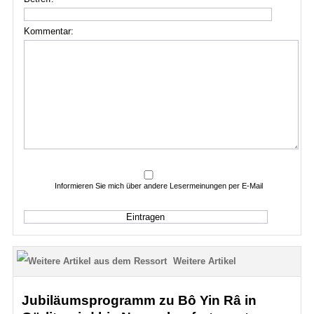
Kommentar:
Informieren Sie mich über andere Lesermeinungen per E-Mail
Weitere Artikel
Jubiläumsprogramm zu Bô Yin Râ in