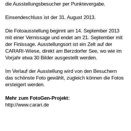
die Ausstellungsbesucher per Punktevergabe.
Einsendeschluss ist der 31. August 2013.
Die Fotoausstellung beginnt am 14. September 2013
mit einer Vernissage und endet am 21. September mit
der Finissage. Ausstellungsort ist ein Zelt auf der
CARARI-Wiese, direkt am Berzdorfer See, wo wie im
Vorjahr etwa 30 Bilder ausgestellt werden.
Im Verlauf der Ausstellung wird von den Besuchern
das schönste Foto gewählt, zugleich können die Fotos
ersteigert werden.
Mehr zum FotoGen-Projekt:
http://www.carari.de