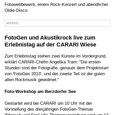
Fotowettbewerb, einem Rock-Konzert und abendlicher
Termine
Oldie-Disco.
Kostenlos
ANZEIGE
FotoGen und Akustikrock live zum
Erlebnistag auf der CARARI Wiese
Zum Erlebnistag stehen zwei Künste im Vordergrund,
erklärt CARARI-Chefin Angelika Tram: "Die ersten
Stunden sind der Fotografie, genauer dem Projektstart
von 'FotoGen 2013', und der zweite Teil ist der guten
alten Rockmusik gewidmet."
Foto-Workshop am Berzdorfer See
Gestartet wird bei CARARI um 10 Uhr mit der
Vorstellung des diesjährigen FotoGen-Themas