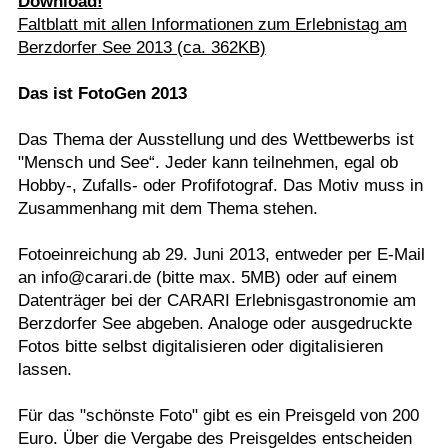
Download!
Faltblatt mit allen Informationen zum Erlebnistag am
Berzdorfer See 2013
(ca. 362KB)
Das ist FotoGen 2013
Das Thema der Ausstellung und des Wettbewerbs ist
"Mensch und See“. Jeder kann teilnehmen, egal ob
Hobby-, Zufalls- oder Profifotograf. Das Motiv muss in
Zusammenhang mit dem Thema stehen.
Fotoeinreichung ab 29. Juni 2013, entweder per E-Mail
an info@carari.de (bitte max. 5MB) oder auf einem
Datenträger bei der CARARI Erlebnisgastronomie am
Berzdorfer See abgeben. Analoge oder ausgedruckte
Fotos bitte selbst digitalisieren oder digitalisieren
lassen.
Für das "schönste Foto" gibt es ein Preisgeld von 200
Euro. Über die Vergabe des Preisgeldes entscheiden