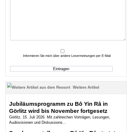
Informieren Sie mich über andere Lesermeinungen per E-Mail
Weitere Artikel
Jubiläumsprogramm zu Bô Yin Râ in
Görlitz wird bis November fortgesetz
Görlitz, 15. Juli 2026. Mit zahlreichen Vorträgen, Lesungen,
Audiovisionen und Diskussions...