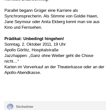
Parallel begann Grüger eine Karriere als
Synchronsprecherin. Als Stimme von Goldie Hawn,
Jane Seymour oder Anita Ekberg kennt man sie aus
Kino und Fernsehen.
Prädikat: Unbedingt hingehen!
Sonntag, 2. Oktober 2011, 19 Uhr
Apollo Görlitz, Hospitalstraße
Jazzhappen: „Ganz ohne Weiber geht die Chose
nicht…“
Karten im Vorverkauf an der Theaterkasse oder an der
Apollo-Abendkasse.
Stichwörter