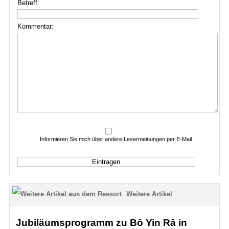
Betreff:
Kommentar:
Informieren Sie mich über andere Lesermeinungen per E-Mail
Weitere Artikel
Jubiläumsprogramm zu Bô Yin Râ in