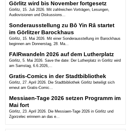
Görlitz wird bis November fortgesetz
Görlitz, 15. Juli 2026. Mit zahlreichen Vorträgen, Lesungen,
Audiovisionen und Diskussions...
Sonderausstellung zu Bô Yin Râ startet
im Görlitzer Barockhaus
Görlitz, 15. Mai 2026. Mit einer Sonderausstellung im Barockhaus
beginnen am Donnerstag, 28. Ma...
FAIRwandeln 2026 auf dem Lutherplatz
Görlitz, 5. Mai 2026. Save the date: Der Lutherplatz in Görlitz wird
am Samstag, 6.6.2026,...
Gratis-Comics in der Stadtbibliothek
Görlitz, 27. April 2026. Die Stadtbibliothek Görlitz beteiligt sich
erneut am Gratis-Comic...
Messiaen-Tage 2026 setzen Programm im
Mai fort
Görlitz, 23. April 2026. Die Messiaen-Tage 2026 in Görlitz und
Zgorzelec erinnern an das e...