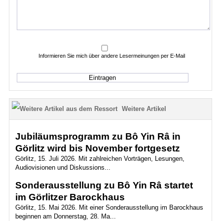
Informieren Sie mich über andere Lesermeinungen per E-Mail
Weitere Artikel
Jubiläumsprogramm zu Bô Yin Râ in
Görlitz wird bis November fortgesetz
Görlitz, 15. Juli 2026. Mit zahlreichen Vorträgen, Lesungen,
Audiovisionen und Diskussions...
Sonderausstellung zu Bô Yin Râ startet
im Görlitzer Barockhaus
Görlitz, 15. Mai 2026. Mit einer Sonderausstellung im Barockhaus
beginnen am Donnerstag, 28. Ma...