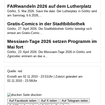
FAIRwandeln 2026 auf dem Lutherplatz
Görlitz, 5. Mai 2026. Save the date: Der Lutherplatz in Görlitz wird
am Samstag, 6.6.2026,...
Gratis-Comics in der Stadtbibliothek
Görlitz, 27. April 2026. Die Stadtbibliothek Görlitz beteiligt sich
erneut am Gratis-Comic...
Messiaen-Tage 2026 setzen Programm im
Mai fort
Görlitz, 23. April 2026. Die Messiaen-Tage 2026 in Görlitz und
Zgorzelec erinnern an das e...
Quelle: red
Erstellt am 02.11.2010 - 23:51Uhr | Zuletzt geändert am
02.11.2010 - 23:58Uhr
Seite drucken
Auf Facebook teilen
Auf X teilen
Auf Telegram teilen