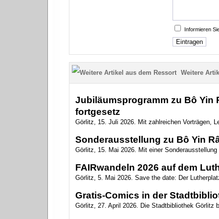
Informieren S
Weitere Artik
Jubiläumsprogramm zu Bô Yin Râ
fortgesetz
Görlitz, 15. Juli 2026. Mit zahlreichen Vorträgen,
Sonderausstellung zu Bô Yin Râ 
Görlitz, 15. Mai 2026. Mit einer Sonderausstellun
FAIRwandeln 2026 auf dem Luth
Görlitz, 5. Mai 2026. Save the date: Der Lutherplat
Gratis-Comics in der Stadtbibli
Görlitz, 27. April 2026. Die Stadtbibliothek Görlitz 