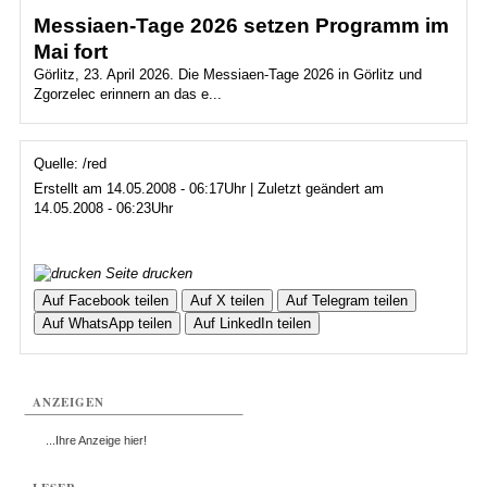
Messiaen-Tage 2026 setzen Programm im
Mai fort
Görlitz, 23. April 2026. Die Messiaen-Tage 2026 in Görlitz und
Zgorzelec erinnern an das e...
Quelle: /red
Erstellt am 14.05.2008 - 06:17Uhr | Zuletzt geändert am
14.05.2008 - 06:23Uhr
Seite drucken
Auf Facebook teilen
Auf X teilen
Auf Telegram teilen
Auf WhatsApp teilen
Auf LinkedIn teilen
ANZEIGEN
...Ihre Anzeige hier!