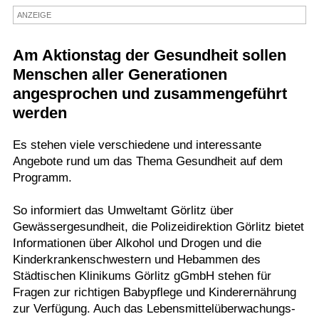
ANZEIGE
Termine
Kostenlos
Am Aktionstag der Gesundheit sollen
Menschen aller Generationen
angesprochen und zusammengeführt
werden
Es stehen viele verschiedene und interessante
Angebote rund um das Thema Gesundheit auf dem
Programm.
So informiert das Umweltamt Görlitz über
Gewässergesundheit, die Polizeidirektion Görlitz bietet
Informationen über Alkohol und Drogen und die
Kinderkrankenschwestern und Hebammen des
Städtischen Klinikums Görlitz gGmbH stehen für
Fragen zur richtigen Babypflege und Kinderernährung
zur Verfügung. Auch das Lebensmittelüberwachungs-