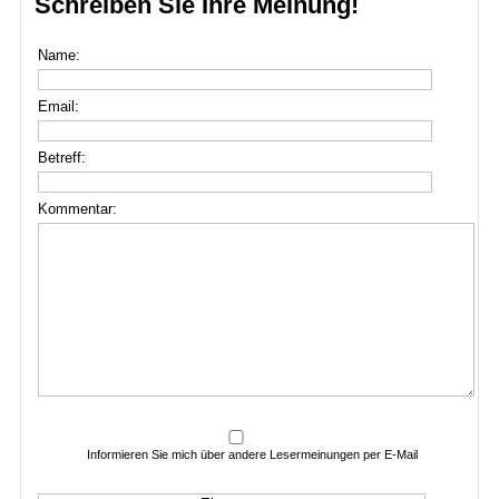
Schreiben Sie Ihre Meinung!
Name:
Email:
Betreff:
Kommentar:
Informieren Sie mich über andere Lesermeinungen per E-Mail