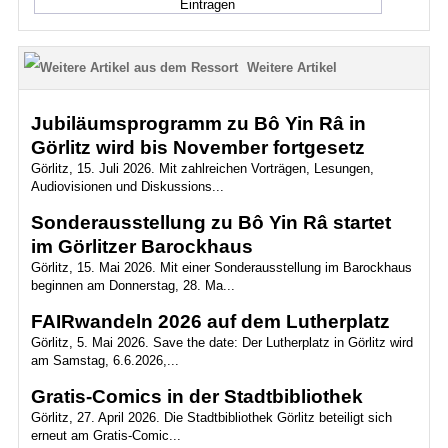
Weitere Artikel
Jubiläumsprogramm zu Bô Yin Râ in
Görlitz wird bis November fortgesetz
Görlitz, 15. Juli 2026. Mit zahlreichen Vorträgen, Lesungen,
Audiovisionen und Diskussions...
Sonderausstellung zu Bô Yin Râ startet
im Görlitzer Barockhaus
Görlitz, 15. Mai 2026. Mit einer Sonderausstellung im Barockhaus
beginnen am Donnerstag, 28. Ma...
FAIRwandeln 2026 auf dem Lutherplatz
Görlitz, 5. Mai 2026. Save the date: Der Lutherplatz in Görlitz wird
am Samstag, 6.6.2026,...
Gratis-Comics in der Stadtbibliothek
Görlitz, 27. April 2026. Die Stadtbibliothek Görlitz beteiligt sich
erneut am Gratis-Comic...