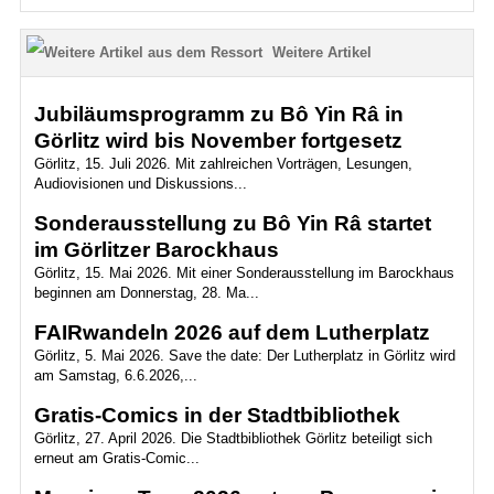
Weitere Artikel
Jubiläumsprogramm zu Bô Yin Râ in
Görlitz wird bis November fortgesetz
Görlitz, 15. Juli 2026. Mit zahlreichen Vorträgen, Lesungen,
Audiovisionen und Diskussions...
Sonderausstellung zu Bô Yin Râ startet
im Görlitzer Barockhaus
Görlitz, 15. Mai 2026. Mit einer Sonderausstellung im Barockhaus
beginnen am Donnerstag, 28. Ma...
FAIRwandeln 2026 auf dem Lutherplatz
Görlitz, 5. Mai 2026. Save the date: Der Lutherplatz in Görlitz wird
am Samstag, 6.6.2026,...
Gratis-Comics in der Stadtbibliothek
Görlitz, 27. April 2026. Die Stadtbibliothek Görlitz beteiligt sich
erneut am Gratis-Comic...