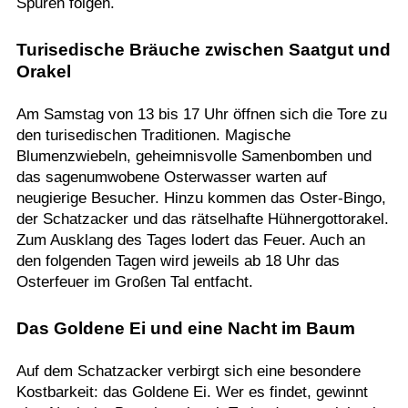
Spuren folgen.
Turisedische Bräuche zwischen Saatgut und
Orakel
Am Samstag von 13 bis 17 Uhr öffnen sich die Tore zu
den turisedischen Traditionen. Magische
Blumenzwiebeln, geheimnisvolle Samenbomben und
das sagenumwobene Osterwasser warten auf
neugierige Besucher. Hinzu kommen das Oster-Bingo,
der Schatzacker und das rätselhafte Hühnergottorakel.
Zum Ausklang des Tages lodert das Feuer. Auch an
den folgenden Tagen wird jeweils ab 18 Uhr das
Osterfeuer im Großen Tal entfacht.
Das Goldene Ei und eine Nacht im Baum
Auf dem Schatzacker verbirgt sich eine besondere
Kostbarkeit: das Goldene Ei. Wer es findet, gewinnt