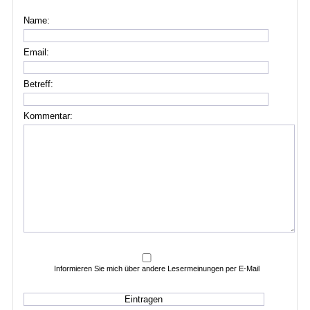
Name:
Email:
Betreff:
Kommentar:
Informieren Sie mich über andere Lesermeinungen per E-Mail