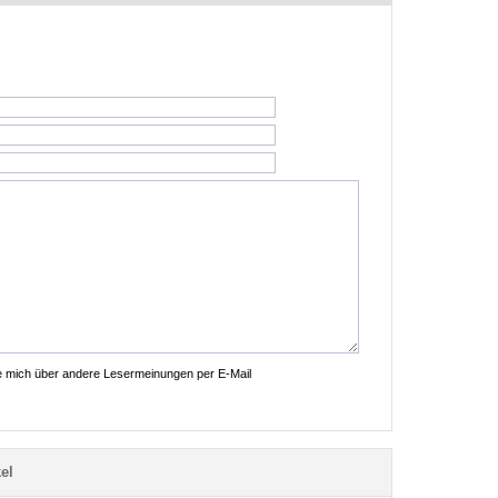
ie mich über andere Lesermeinungen per E-Mail
el