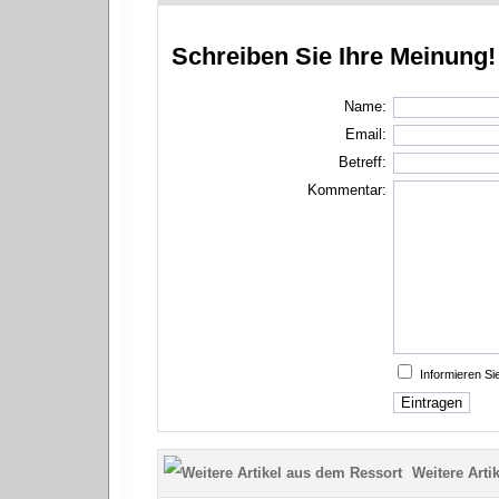
Schreiben Sie Ihre Meinung!
Name:
Email:
Betreff:
Kommentar:
Informieren S
Weitere Artik