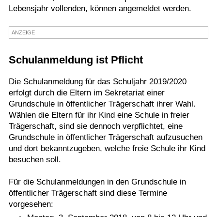
Lebensjahr vollenden, können angemeldet werden.
Termine
Kostenlos
ANZEIGE
Schulanmeldung ist Pflicht
Die Schulanmeldung für das Schuljahr 2019/2020
erfolgt durch die Eltern im Sekretariat einer
Grundschule in öffentlicher Trägerschaft ihrer Wahl.
Wählen die Eltern für ihr Kind eine Schule in freier
Trägerschaft, sind sie dennoch verpflichtet, eine
Grundschule in öffentlicher Trägerschaft aufzusuchen
und dort bekanntzugeben, welche freie Schule ihr Kind
besuchen soll.
Für die Schulanmeldungen in den Grundschule in
öffentlicher Trägerschaft sind diese Termine
vorgesehen: