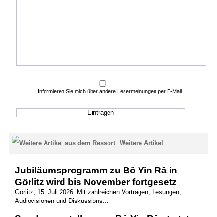
Informieren Sie mich über andere Lesermeinungen per E-Mail
Weitere Artikel
Jubiläumsprogramm zu Bô Yin Râ in
Görlitz wird bis November fortgesetz
Görlitz, 15. Juli 2026. Mit zahlreichen Vorträgen, Lesungen,
Audiovisionen und Diskussions...