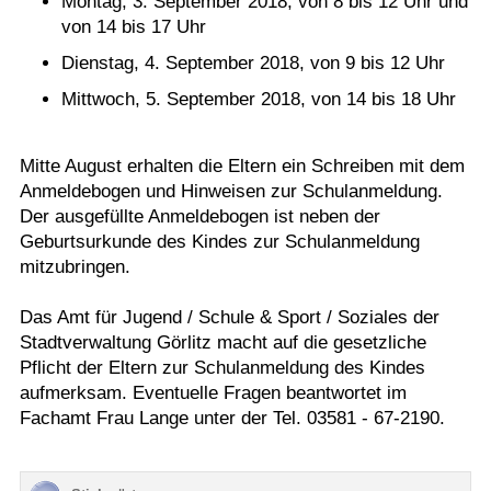
Montag, 3. September 2018, von 8 bis 12 Uhr und
von 14 bis 17 Uhr
Dienstag, 4. September 2018, von 9 bis 12 Uhr
Mittwoch, 5. September 2018, von 14 bis 18 Uhr
Mitte August erhalten die Eltern ein Schreiben mit dem
Anmeldebogen und Hinweisen zur Schulanmeldung.
Der ausgefüllte Anmeldebogen ist neben der
Geburtsurkunde des Kindes zur Schulanmeldung
mitzubringen.
Das Amt für Jugend / Schule & Sport / Soziales der
Stadtverwaltung Görlitz macht auf die gesetzliche
Pflicht der Eltern zur Schulanmeldung des Kindes
aufmerksam. Eventuelle Fragen beantwortet im
Fachamt Frau Lange unter der Tel. 03581 - 67-2190.