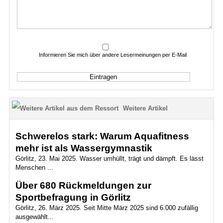
Informieren Sie mich über andere Lesermeinungen per E-Mail
Weitere Artikel
Schwerelos stark: Warum Aquafitness
mehr ist als Wassergymnastik
Görlitz, 23. Mai 2025. Wasser umhüllt, trägt und dämpft. Es lässt
Menschen ...
Über 680 Rückmeldungen zur
Sportbefragung in Görlitz
Görlitz, 26. März 2025. Seit Mitte März 2025 sind 6.000 zufällig
ausgewählt...