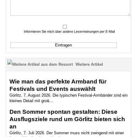
Informieren Sie mich über andere Lesermeinungen per E-Mail
Weitere Artikel
Wie man das perfekte Armband für
Festivals und Events auswählt
Görlitz, 7. August 2026. Die typischen Festival-Armbänder sind ein
kleines Detail mit gro&...
Den Sommer spontan gestalten: Diese
Ausflugsziele rund um Görlitz bieten sich
an
Görlitz, 7. Juli 2026. Der Sommer muss nicht zwingend mit einer