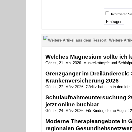
Informieren S
Weitere Artik
Welches Magnesium sollte ich 
Görlitz, 21. Mai 2026. Muskelkrämpfe und Schlaf
Grenzgänger im Dreiländereck: S
Krankenversicherung 2026
Görlitz, 27. März 2026. Görlitz hat sich in den letz
Schulaufnahmeuntersuchung 202
jetzt online buchbar
Görlitz, 24. März 2026. Für Kinder, die ab August 2
Moderne Therapieangebote in Gö
regionalen Gesundheitsnetzwer