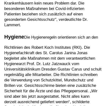
Krankenhäusern kein neues Problem dar. Die
besonderen Maßnahmen bei Covid-infizierten
Patienten beziehen sich zusätzlich auf einen
gesonderten Gesichtsschutz", verdeutlichte Dr.
Lammert.
Hygiene
Die Hygieneregeln orientieren sich an den
Richtlinien des Robert Koch Institutes (RKI). Die
Hygienefachkraft des St. Carolus Janina Jonas
begleitet alle Maßnahmen mit dem verantwortlichen
Hygienearzt Prof. Dr. Lutz Jatzwauck vom
Universitätsklinikum Dresden Gustav Carus und schult
regelmäßig alle Mitarbeiter. Die Richtlinien schreiben
die Verwendung von Schutzkittel, Mundschutz und
Brillen vor. Gesichtsschirme bieten eine zusätzliche
Sicherheit für die Ärzte und das Pflegepersonal. „Wir
sind aber bis jetzt ausgestattet. Nicht alles kann
derzeit ausreichend geliefert werden“, schilderte