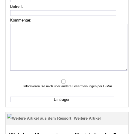
Betreff:
Kommentar:
Informieren Sie mich über andere Lesermeinungen per E-Mail
Weitere Artikel