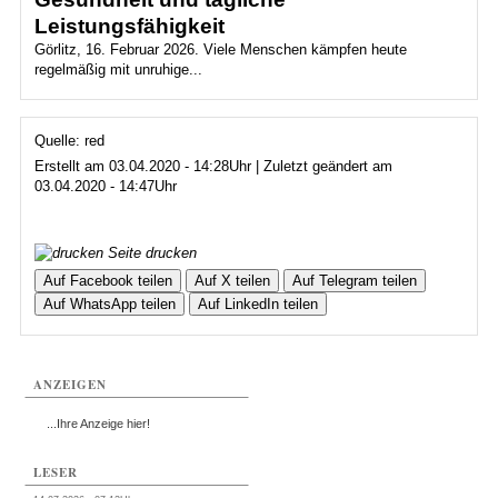
Leistungsfähigkeit
Görlitz, 16. Februar 2026. Viele Menschen kämpfen heute
regelmäßig mit unruhige...
Quelle: red
Erstellt am 03.04.2020 - 14:28Uhr | Zuletzt geändert am
03.04.2020 - 14:47Uhr
Seite drucken
Auf Facebook teilen
Auf X teilen
Auf Telegram teilen
Auf WhatsApp teilen
Auf LinkedIn teilen
ANZEIGEN
...Ihre Anzeige hier!
LESER