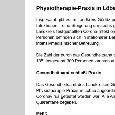
Physiotherapie-Praxis in Löb
Insgesamt gibt es im Landkreis Görlitz p
Infektionen – eine Steigerung um sechs 
Landkreis festgestellten Corona-Infektion
Personen befinden sich in stationärer Be
intensivmedizinischer Betreuung.
Die Zahl der durch das Gesundheitsamt 
135, insgesamt 300 Personen kannten au
Gesundheitsamt schließt Praxis
Das Gesundheitsamt des Landkreises Görl
Physiotherapie-Praxis in Löbau angeordnet
Coronavirus getestet worden war. Alle An
Quarantäne begeben.
Mehr: