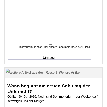
Informieren Sie mich über andere Lesermeinungen per E-Mail
Weitere Artikel
Wann beginnt am ersten Schultag der
Unterricht?
Görlitz, 30. Juli 2026. Noch sind Sommerferien – der Wecker darf
schweigen und der Morgen...