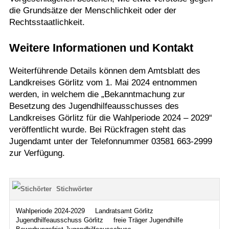
die Grundsätze der Menschlichkeit oder der
Rechtsstaatlichkeit.
Weitere Informationen und Kontakt
Weiterführende Details können dem Amtsblatt des
Landkreises Görlitz vom 1. Mai 2024 entnommen
werden, in welchem die „Bekanntmachung zur
Besetzung des Jugendhilfeausschusses des
Landkreises Görlitz für die Wahlperiode 2024 – 2029“
veröffentlicht wurde. Bei Rückfragen steht das
Jugendamt unter der Telefonnummer 03581 663-2999
zur Verfügung.
Stichwörter
Wahlperiode 2024-2029
Landratsamt Görlitz
Jugendhilfeausschuss Görlitz
freie Träger Jugendhilfe