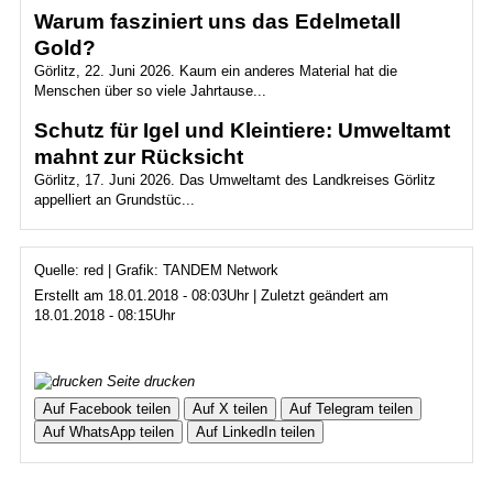
Warum fasziniert uns das Edelmetall
Gold?
Görlitz, 22. Juni 2026. Kaum ein anderes Material hat die
Menschen über so viele Jahrtause...
Schutz für Igel und Kleintiere: Umweltamt
mahnt zur Rücksicht
Görlitz, 17. Juni 2026. Das Umweltamt des Landkreises Görlitz
appelliert an Grundstüc...
Quelle: red | Grafik: TANDEM Network
Erstellt am 18.01.2018 - 08:03Uhr | Zuletzt geändert am
18.01.2018 - 08:15Uhr
Seite drucken
Auf Facebook teilen
Auf X teilen
Auf Telegram teilen
Auf WhatsApp teilen
Auf LinkedIn teilen