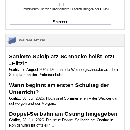
Informieren Sie mich über andere Lesermeinungen per E-Mail
Weitere Artikel
Sanierte Spielplatz-Schnecke heißt jetzt
„Flitzi“
Görlitz, 7. August 2026. Die sanierte Weinbergschnecke auf dem
Spielplatz an der Parkeisenbahn ...
Wann beginnt am ersten Schultag der
Unterricht?
Görlitz, 30. Juli 2026. Noch sind Sommerferien – der Wecker darf
schweigen und der Morgen...
Doppel-Seilbahn am Ostring freigegeben
Görlitz, 28. Juli 2026. Die neue Doppel-Seilbahn am Ostring in
Königshufen ist offiziell f...