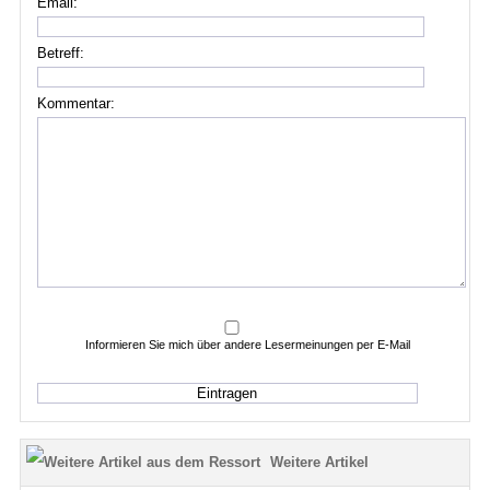
Email:
Betreff:
Kommentar:
Informieren Sie mich über andere Lesermeinungen per E-Mail
Weitere Artikel