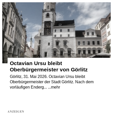
Termine
Kostenlos
Octavian Ursu bleibt
Oberbürgermeister von Görlitz
Görlitz, 31. Mai 2026. Octavian Ursu bleibt
Oberbürgermeister der Stadt Görlitz. Nach dem
vorläufigen Enderg... ...mehr
ANZEIGEN