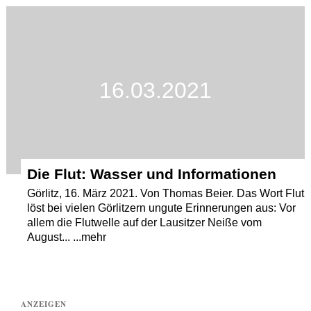
Termine
Kostenlos
16.03.2021
Die Flut: Wasser und Informationen
Görlitz, 16. März 2021. Von Thomas Beier. Das Wort Flut
löst bei vielen Görlitzern ungute Erinnerungen aus: Vor
allem die Flutwelle auf der Lausitzer Neiße vom
August... ...mehr
ANZEIGEN