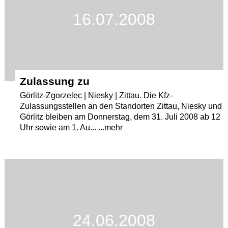
16.07.2008
Zulassung zu
Görlitz-Zgorzelec | Niesky | Zittau. Die Kfz-
Zulassungsstellen an den Standorten Zittau, Niesky und
Görlitz bleiben am Donnerstag, dem 31. Juli 2008 ab 12
Uhr sowie am 1. Au... ...mehr
24.06.2008