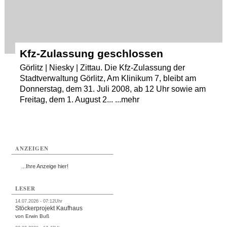
Kfz-Zulassung geschlossen
Görlitz | Niesky | Zittau. Die Kfz-Zulassung der
Stadtverwaltung Görlitz, Am Klinikum 7, bleibt am
Donnerstag, dem 31. Juli 2008, ab 12 Uhr sowie am
Freitag, dem 1. August 2... ...mehr
ANZEIGEN
...Ihre Anzeige hier!
LESER
14.07.2026 - 07:12Uhr
Stöckerprojekt Kaufhaus
von Erwin Buß