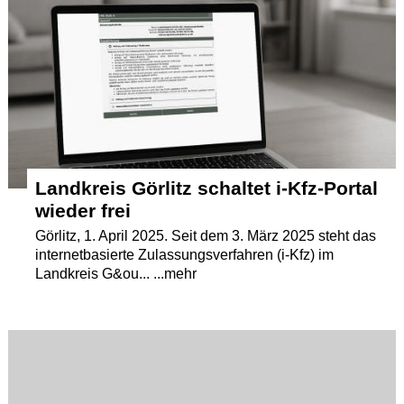
Termine
Kostenlos
Landkreis Görlitz schaltet i-Kfz-Portal
wieder frei
Görlitz, 1. April 2025. Seit dem 3. März 2025 steht das
internetbasierte Zulassungsverfahren (i-Kfz) im
Landkreis G&ou... ...mehr