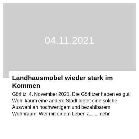
Termine
Kostenlos
04.11.2021
Landhausmöbel wieder stark im
Kommen
Görlitz, 4. November 2021. Die Görlitzer haben es gut:
Wohl kaum eine andere Stadt bietet eine solche
Auswahl an hochwertigem und bezahlbarem
Wohnraum. Wer mit einem Leben a... ...mehr