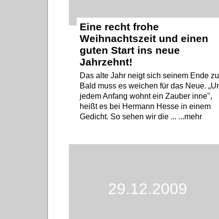
Eine recht frohe
Weihnachtszeit und einen
guten Start ins neue
Jahrzehnt!
Das alte Jahr neigt sich seinem Ende zu
Bald muss es weichen für das Neue. „U
jedem Anfang wohnt ein Zauber inne",
heißt es bei Hermann Hesse in einem
Gedicht. So sehen wir die ... ...mehr
29.12.2009