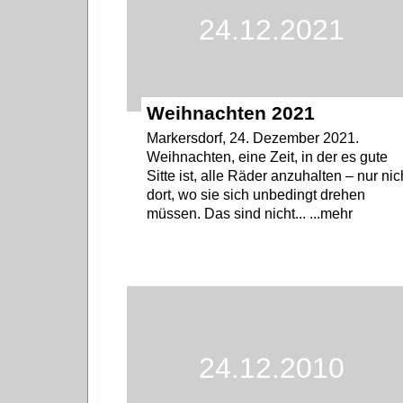
24.12.2021
Weihnachten 2021
Markersdorf, 24. Dezember 2021.
Weihnachten, eine Zeit, in der es gute
Sitte ist, alle Räder anzuhalten – nur nic
dort, wo sie sich unbedingt drehen
müssen. Das sind nicht... ...mehr
24.12.2010