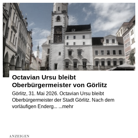
Termine
Kostenlos
Octavian Ursu bleibt
Oberbürgermeister von Görlitz
Görlitz, 31. Mai 2026. Octavian Ursu bleibt
Oberbürgermeister der Stadt Görlitz. Nach dem
vorläufigen Enderg... ...mehr
ANZEIGEN