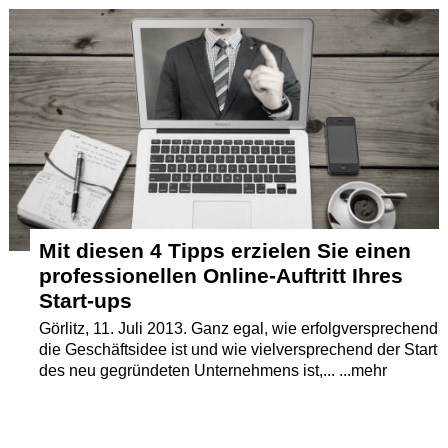
Termine
Kostenlos
Mit diesen 4 Tipps erzielen Sie einen
professionellen Online-Auftritt Ihres
Start-ups
Görlitz, 11. Juli 2013. Ganz egal, wie erfolgversprechend
die Geschäftsidee ist und wie vielversprechend der Start
des neu gegründeten Unternehmens ist,... ...mehr