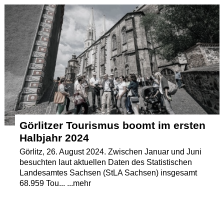
Termine
Kostenlos
Görlitzer Tourismus boomt im ersten
Halbjahr 2024
Görlitz, 26. August 2024. Zwischen Januar und Juni
besuchten laut aktuellen Daten des Statistischen
Landesamtes Sachsen (StLA Sachsen) insgesamt
68.959 Tou... ...mehr