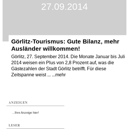
27.09.2014
Görlitz-Tourismus: Gute Bilanz, mehr
Ausländer willkommen!
Görlitz, 27. September 2014. Die Monate Januar bis Juli
2014 weisen ein Plus von 2,8 Prozent auf, was die
Gästezahlen der Stadt Görlitz betrifft. Für diese
Zeitspanne weist ... ...mehr
ANZEIGEN
...Ihre Anzeige hier!
LESER