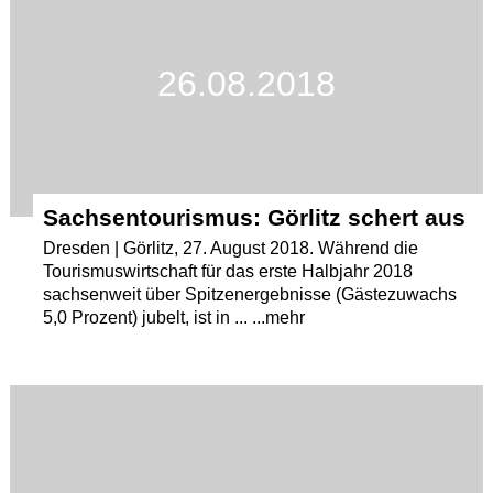
26.08.2018
Sachsentourismus: Görlitz schert aus
Dresden | Görlitz, 27. August 2018. Während die
Tourismuswirtschaft für das erste Halbjahr 2018
sachsenweit über Spitzenergebnisse (Gästezuwachs
5,0 Prozent) jubelt, ist in ... ...mehr