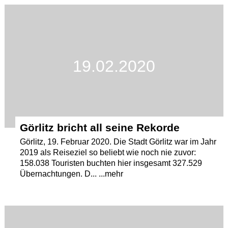
Termine
Kostenlos
19.02.2020
Görlitz bricht all seine Rekorde
Görlitz, 19. Februar 2020. Die Stadt Görlitz war im Jahr
2019 als Reiseziel so beliebt wie noch nie zuvor:
158.038 Touristen buchten hier insgesamt 327.529
Übernachtungen. D... ...mehr