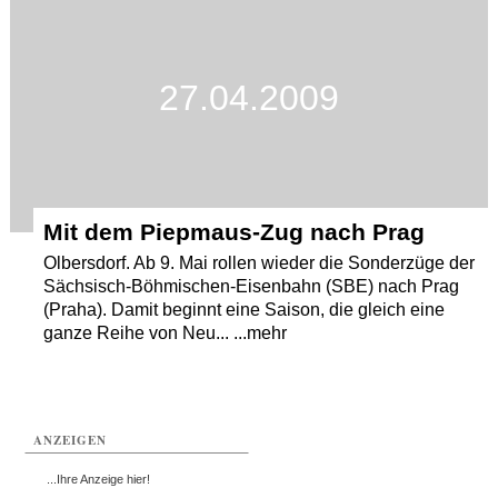
Termine
Kostenlos
27.04.2009
Mit dem Piepmaus-Zug nach Prag
Olbersdorf. Ab 9. Mai rollen wieder die Sonderzüge der
Sächsisch-Böhmischen-Eisenbahn (SBE) nach Prag
(Praha). Damit beginnt eine Saison, die gleich eine
ganze Reihe von Neu... ...mehr
ANZEIGEN
...Ihre Anzeige hier!