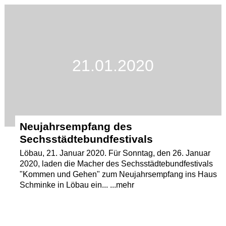
Termine
Kostenlos
21.01.2020
Neujahrsempfang des
Sechsstädtebundfestivals
Löbau, 21. Januar 2020. Für Sonntag, den 26. Januar
2020, laden die Macher des Sechsstädtebundfestivals
"Kommen und Gehen" zum Neujahrsempfang ins Haus
Schminke in Löbau ein... ...mehr