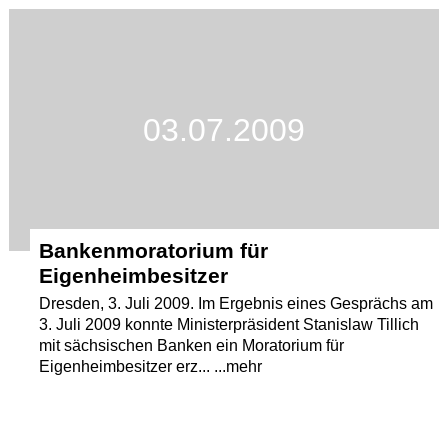
Termine
Kostenlos
03.07.2009
Bankenmoratorium für
Eigenheimbesitzer
Dresden, 3. Juli 2009. Im Ergebnis eines Gesprächs am
3. Juli 2009 konnte Ministerpräsident Stanislaw Tillich
mit sächsischen Banken ein Moratorium für
Eigenheimbesitzer erz... ...mehr