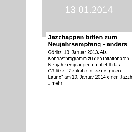
13.01.2014
Jazzhappen bitten zum
Neujahrsempfang - anders
Görlitz, 13. Januar 2013. Als
Kontrastprogramm zu den inflationären
Neujahrsempfängen empfiehlt das
Görlitzer "Zentralkomitee der guten
Laune" am 19. Januar 2014 einen Jazzh.
...mehr