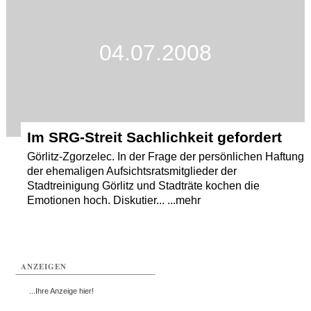
04.07.2008
Im SRG-Streit Sachlichkeit gefordert
Görlitz-Zgorzelec. In der Frage der persönlichen Haftung
der ehemaligen Aufsichtsratsmitglieder der
Stadtreinigung Görlitz und Stadträte kochen die
Emotionen hoch. Diskutier... ...mehr
ANZEIGEN
...Ihre Anzeige hier!