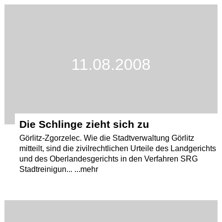
Termine
Kostenlos
11.08.2008
Die Schlinge zieht sich zu
Görlitz-Zgorzelec. Wie die Stadtverwaltung Görlitz
mitteilt, sind die zivilrechtlichen Urteile des Landgerichts
und des Oberlandesgerichts in den Verfahren SRG
Stadtreinigun... ...mehr