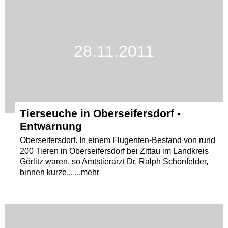
28.11.2011
Tierseuche in Oberseifersdorf -
Entwarnung
Oberseifersdorf. In einem Flugenten-Bestand von rund
200 Tieren in Oberseifersdorf bei Zittau im Landkreis
Görlitz waren, so Amtstierarzt Dr. Ralph Schönfelder,
binnen kurze... ...mehr